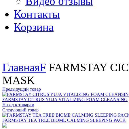
Видео отзывы
Контакты
Корзина
Увеличить
Главная
F
FARMSTAY CIC
MASK
Предыдущий товар
FARMSTAY CITRUS YUJA VITALIZING FOAM CLEANSING
Назад к товарам
Следующий товар
FARMSTAY TEA TREE BIOME CALMING SLEEPING PACK