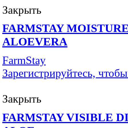
Закрыть
FARMSTAY MOISTURE
ALOEVERA
FarmStay
Зарегистрируйтесь, чтобы
Закрыть
FARMSTAY VISIBLE 