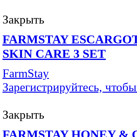
Закрыть
FARMSTAY ESCARGOT
SKIN CARE 3 SET
FarmStay
Зарегистрируйтесь, чтобы
Закрыть
FARMSTAY HONEY & 