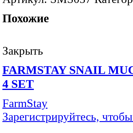
Похожие
Закрыть
FARMSTAY SNAIL MU
4 SET
FarmStay
Зарегистрируйтесь, чтобы