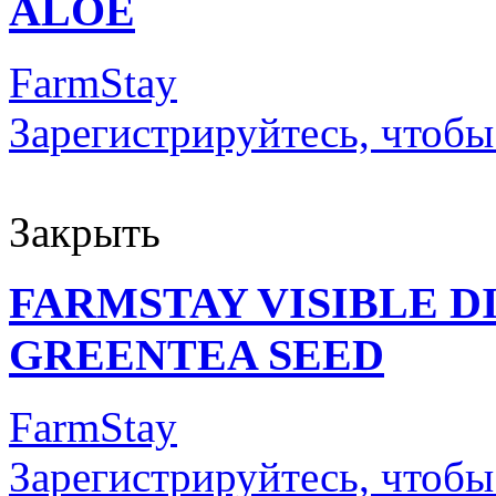
ALOE
FarmStay
Зарегистрируйтесь, чтобы
Закрыть
FARMSTAY VISIBLE 
GREENTEA SEED
FarmStay
Зарегистрируйтесь, чтобы