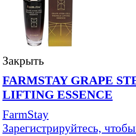
Закрыть
FARMSTAY GRAPE ST
LIFTING ESSENCE
FarmStay
Зарегистрируйтесь, чтобы