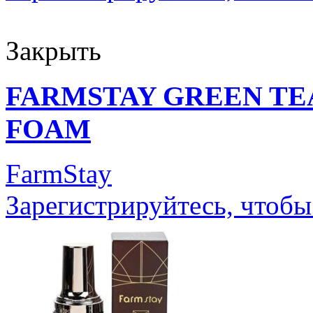
Закрыть
FARMSTAY GREEN TE
FOAM
FarmStay
Зарегистрируйтесь, чтобы