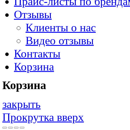
Прайс-листы по бренда
Отзывы
Клиенты о нас
Видео отзывы
Контакты
Корзина
Корзина
закрыть
Прокрутка вверх