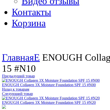
Видео отзывы
Контакты
Корзина
Увеличить
Главная
E
ENOUGH Collage
15 #N10
Предыдущий товар
ENOUGH Collagen 3X Moisture Foundation SPF 15 #N00
Назад к товарам
Следующий товар
ENOUGH Collagen 3X Moisture Foundation SPF 15 #N20