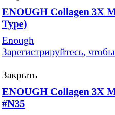
ENOUGH Collagen 3X Moi
Type)
Enough
Зарегистрируйтесь, чтобы
Закрыть
ENOUGH Collagen 3X Moi
#N35