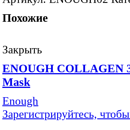
Похожие
Закрыть
ENOUGH COLLAGEN 3X M
Mask
Enough
Зарегистрируйтесь, чтобы