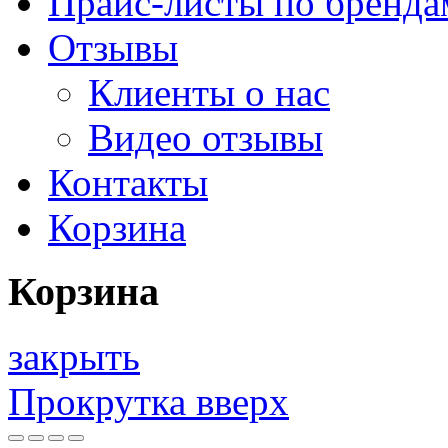
Прайс-листы по бренда
Отзывы
Клиенты о нас
Видео отзывы
Контакты
Корзина
Корзина
закрыть
Прокрутка вверх