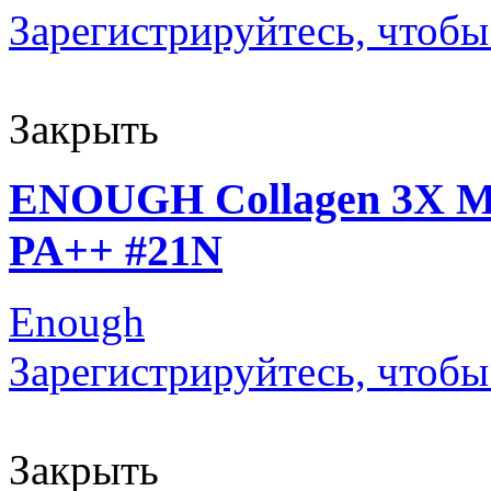
Зарегистрируйтесь, чтобы
Закрыть
ENOUGH Collagen 3X Mo
PA++ #21N
Enough
Зарегистрируйтесь, чтобы
Закрыть