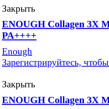
Закрыть
ENOUGH Collagen 3X Mo
PA++++
Enough
Зарегистрируйтесь, чтобы
Закрыть
ENOUGH Collagen 3X Moi