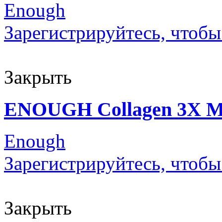
Enough
Зарегистрируйтесь, чтобы
Закрыть
ENOUGH Collagen 3X Mo
Enough
Зарегистрируйтесь, чтобы
Закрыть