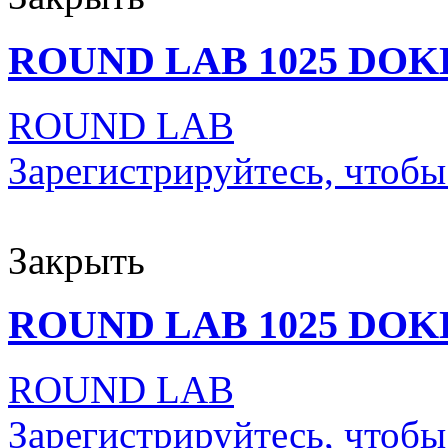
ROUND LAB 1025 DOK
ROUND LAB
Зарегистрируйтесь, чтобы
Закрыть
ROUND LAB 1025 DOK
ROUND LAB
Зарегистрируйтесь, чтобы