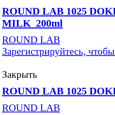
ROUND LAB 1025 DO
MILK_200ml
ROUND LAB
Зарегистрируйтесь, чтобы
Закрыть
ROUND LAB 1025 DOK
ROUND LAB