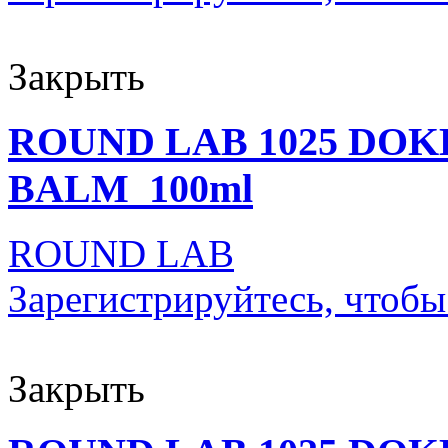
Закрыть
ROUND LAB 1025 DO
BALM_100ml
ROUND LAB
Зарегистрируйтесь, чтобы
Закрыть