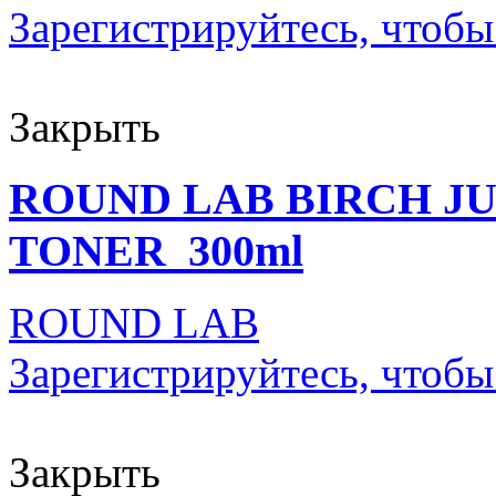
Зарегистрируйтесь, чтобы
Закрыть
ROUND LAB BIRCH J
TONER_300ml
ROUND LAB
Зарегистрируйтесь, чтобы
Закрыть