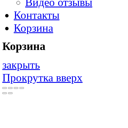
Видео отзывы
Контакты
Корзина
Корзина
закрыть
Прокрутка вверх