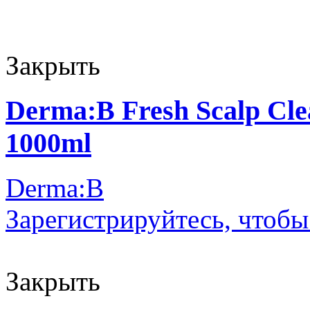
Закрыть
Derma:B Fresh Scalp Cle
1000ml
Derma:B
Зарегистрируйтесь, чтобы
Закрыть