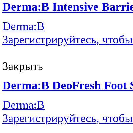
Derma:B Intensive Barrie
Derma:B
Зарегистрируйтесь, чтобы
Закрыть
Derma:B DeoFresh Foot
Derma:B
Зарегистрируйтесь, чтобы