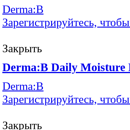
Derma:B
Зарегистрируйтесь, чтобы
Закрыть
Derma:B Daily Moisture 
Derma:B
Зарегистрируйтесь, чтобы
Закрыть