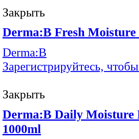
Закрыть
Derma:B Fresh Moisture
Derma:B
Зарегистрируйтесь, чтобы
Закрыть
Derma:B Daily Moisture
1000ml