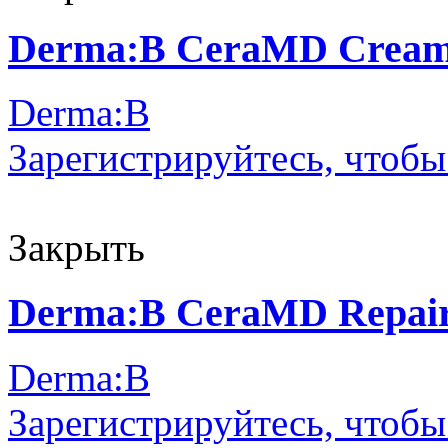
Derma:B CeraMD Cream
Derma:B
Зарегистрируйтесь, чтобы
Закрыть
Derma:B CeraMD Repair
Derma:B
Зарегистрируйтесь, чтобы