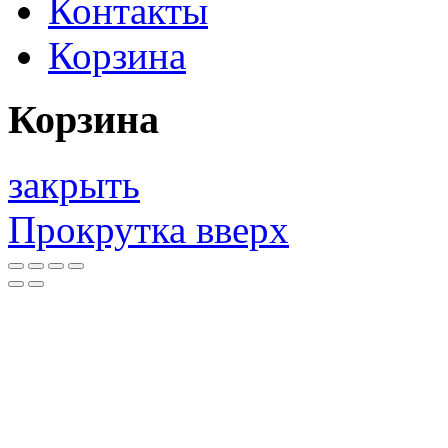
Контакты
Корзина
Корзина
закрыть
Прокрутка вверх