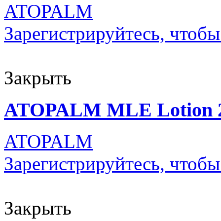
ATOPALM
Зарегистрируйтесь, чтобы
Закрыть
ATOPALM MLE Lotion 
ATOPALM
Зарегистрируйтесь, чтобы
Закрыть