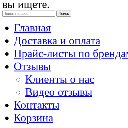
вы ищете.
Поиск
Главная
Доставка и оплата
Прайс-листы по бренда
Отзывы
Клиенты о нас
Видео отзывы
Контакты
Корзина