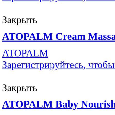
Закрыть
ATOPALM Cream Massag
ATOPALM
Зарегистрируйтесь, чтобы
Закрыть
ATOPALM Baby Nourishi