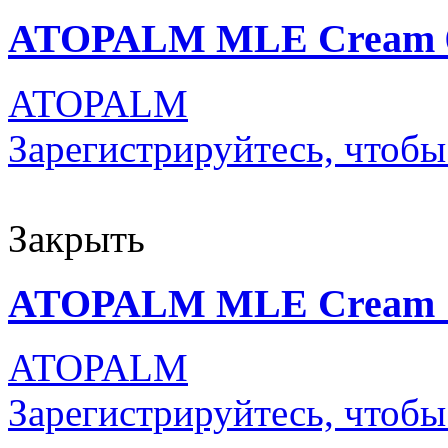
ATOPALM MLE Cream 65
ATOPALM
Зарегистрируйтесь, чтобы
Закрыть
ATOPALM MLE Cream 
ATOPALM
Зарегистрируйтесь, чтобы