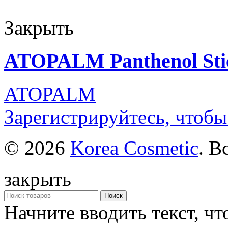
Закрыть
ATOPALM Panthenol Sti
ATOPALM
Зарегистрируйтесь, чтобы
© 2026
Korea Cosmetic
. В
закрыть
Поиск
Начните вводить текст, ч