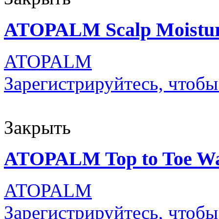
ATOPALM Scalp Moistur
ATOPALM
Зарегистрируйтесь, чтобы
Закрыть
ATOPALM Top to Toe Was
ATOPALM
Зарегистрируйтесь, чтобы