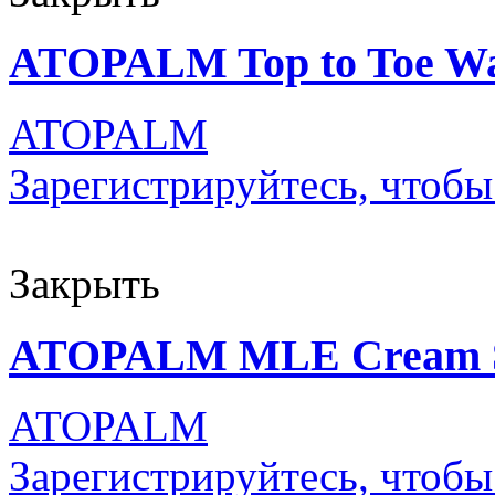
ATOPALM Top to Toe Was
ATOPALM
Зарегистрируйтесь, чтобы
Закрыть
ATOPALM MLE Cream St
ATOPALM
Зарегистрируйтесь, чтобы