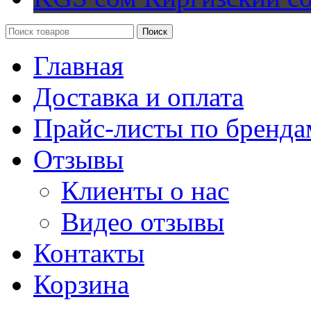
Поиск
Главная
Доставка и оплата
Прайс-листы по бренда
Отзывы
Клиенты о нас
Видео отзывы
Контакты
Корзина