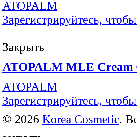
ATOPALM
Зарегистрируйтесь, чтобы
Закрыть
ATOPALM MLE Cream 65
ATOPALM
Зарегистрируйтесь, чтобы
© 2026
Korea Cosmetic
. В