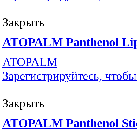
Закрыть
ATOPALM Panthenol Lip
ATOPALM
Зарегистрируйтесь, чтобы
Закрыть
ATOPALM Panthenol Sti