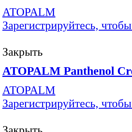
ATOPALM
Зарегистрируйтесь, чтобы
Закрыть
ATOPALM Panthenol Cr
ATOPALM
Зарегистрируйтесь, чтобы
Закрыть