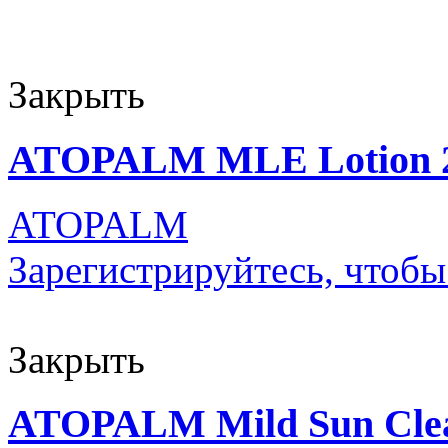
Закрыть
ATOPALM MLE Lotion 
ATOPALM
Зарегистрируйтесь, чтобы
Закрыть
ATOPALM Mild Sun Clea