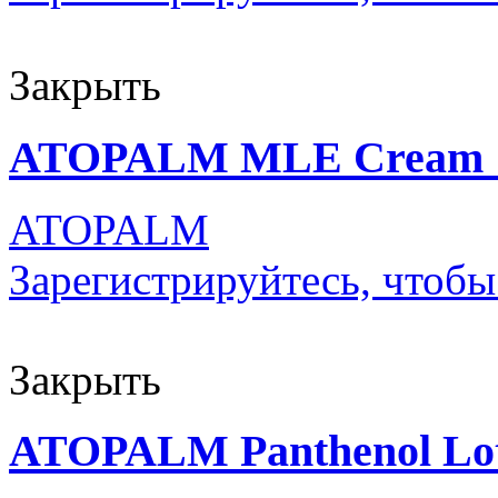
Закрыть
ATOPALM MLE Cream 
ATOPALM
Зарегистрируйтесь, чтобы
Закрыть
ATOPALM Panthenol Lot