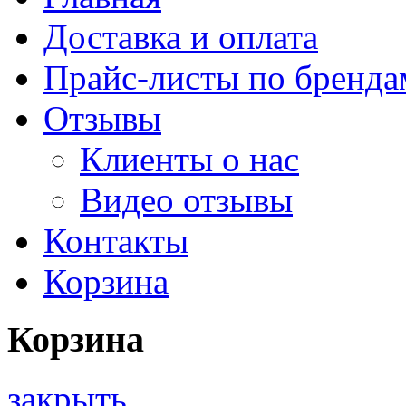
Доставка и оплата
Прайс-листы по бренда
Отзывы
Клиенты о нас
Видео отзывы
Контакты
Корзина
Корзина
закрыть