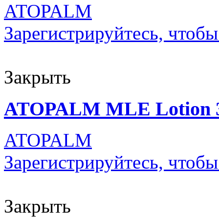
ATOPALM
Зарегистрируйтесь, чтобы
Закрыть
ATOPALM MLE Lotion 
ATOPALM
Зарегистрируйтесь, чтобы
Закрыть