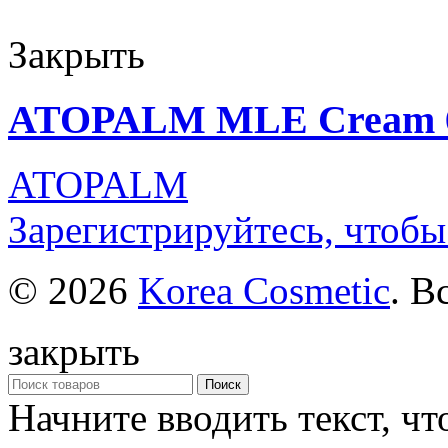
Закрыть
ATOPALM MLE Cream 65
ATOPALM
Зарегистрируйтесь, чтобы
© 2026
Korea Cosmetic
. В
закрыть
Поиск
Начните вводить текст, ч