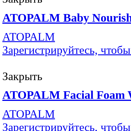
ATOPALM Baby Nourishi
ATOPALM
Зарегистрируйтесь, чтобы
Закрыть
ATOPALM Facial Foam 
ATOPALM
Зарегистрируйтесь, чтобы