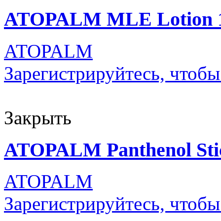
ATOPALM MLE Lotion 
ATOPALM
Зарегистрируйтесь, чтобы
Закрыть
ATOPALM Panthenol Sti
ATOPALM
Зарегистрируйтесь, чтобы