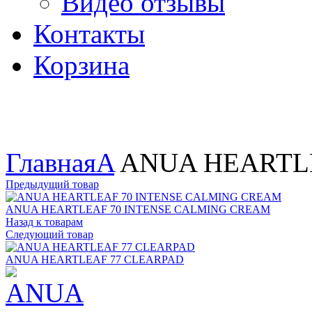
Видео отзывы
Контакты
Корзина
Увеличить
Главная
A
ANUA HEARTLE
Предыдущий товар
ANUA HEARTLEAF 70 INTENSE CALMING CREAM
Назад к товарам
Следующий товар
ANUA HEARTLEAF 77 CLEARPAD