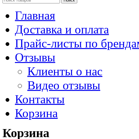
Поиск
Главная
Доставка и оплата
Прайс-листы по бренда
Отзывы
Клиенты о нас
Видео отзывы
Контакты
Корзина
Корзина