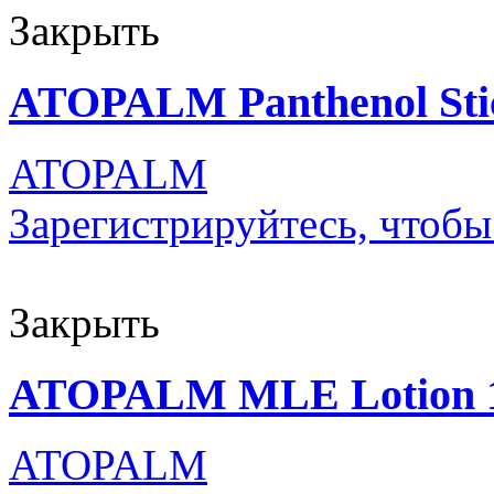
Закрыть
ATOPALM Panthenol Sti
ATOPALM
Зарегистрируйтесь, чтобы
Закрыть
ATOPALM MLE Lotion 
ATOPALM