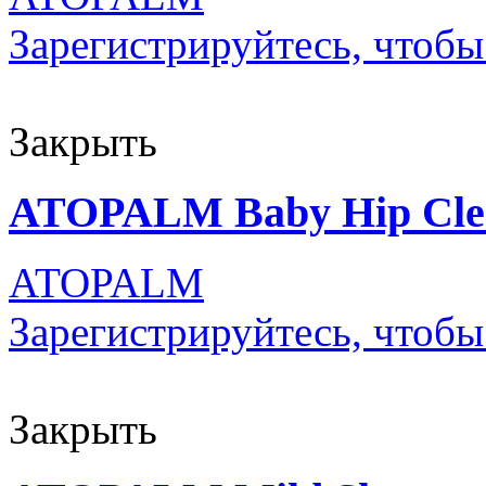
Зарегистрируйтесь, чтобы
Закрыть
ATOPALM Baby Hip Clea
ATOPALM
Зарегистрируйтесь, чтобы
Закрыть