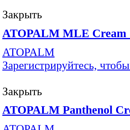
Закрыть
ATOPALM MLE Cream 
ATOPALM
Зарегистрируйтесь, чтобы
Закрыть
ATOPALM Panthenol Cr
ATOPALM