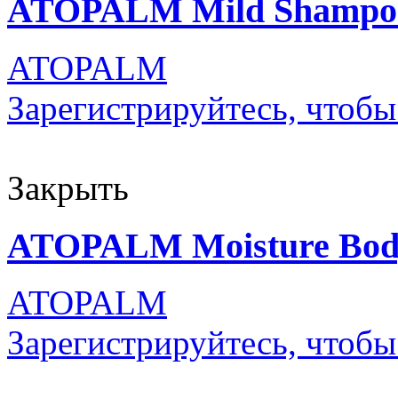
ATOPALM Mild Shampo
ATOPALM
Зарегистрируйтесь, чтобы
Закрыть
ATOPALM Moisture Bod
ATOPALM
Зарегистрируйтесь, чтобы