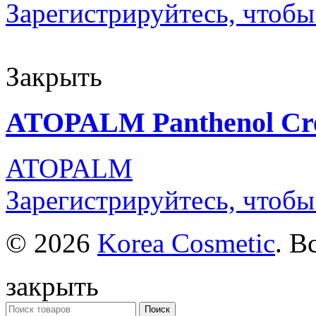
Зарегистрируйтесь, чтобы
Закрыть
ATOPALM Panthenol Cr
ATOPALM
Зарегистрируйтесь, чтобы
© 2026
Korea Cosmetic
. В
закрыть
Поиск