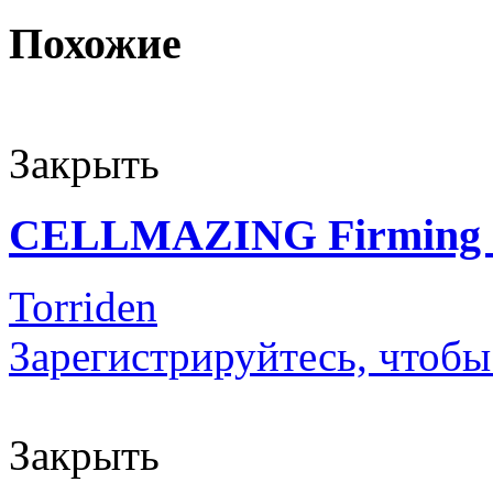
Похожие
Закрыть
CELLMAZING Firming
Torriden
Зарегистрируйтесь, чтобы
Закрыть