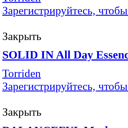
Зарегистрируйтесь, чтобы
Закрыть
SOLID IN All Day Essen
Torriden
Зарегистрируйтесь, чтобы
Закрыть