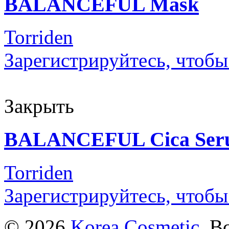
BALANCEFUL Mask
Torriden
Зарегистрируйтесь, чтобы
Закрыть
BALANCEFUL Cica Ser
Torriden
Зарегистрируйтесь, чтобы
© 2026
Korea Cosmetic
. В