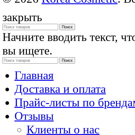
закрыть
Поиск
Начните вводить текст, ч
вы ищете.
Поиск
Главная
Доставка и оплата
Прайс-листы по бренда
Отзывы
Клиенты о нас