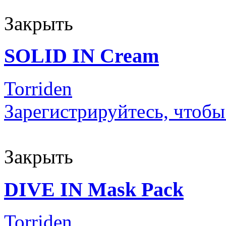
Закрыть
SOLID IN Cream
Torriden
Зарегистрируйтесь, чтобы
Закрыть
DIVE IN Mask Pack
Torriden