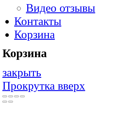
Видео отзывы
Контакты
Корзина
Корзина
закрыть
Прокрутка вверх