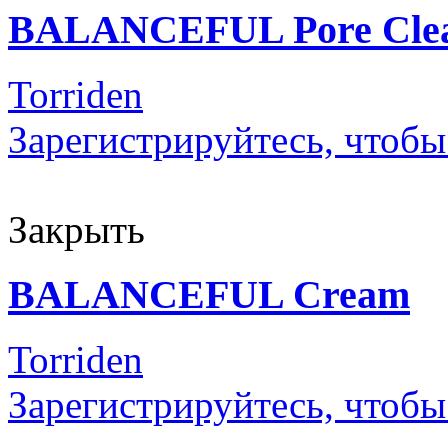
BALANCEFUL Pore Clea
Torriden
Зарегистрируйтесь, чтобы
Закрыть
BALANCEFUL Cream
Torriden
Зарегистрируйтесь, чтобы