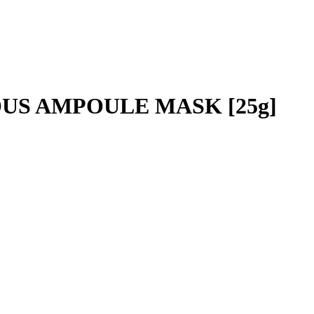
US AMPOULE MASK [25g]