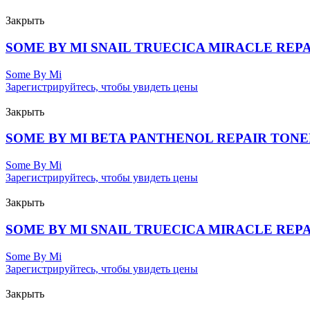
Закрыть
SOME BY MI SNAIL TRUECICA MIRACLE REPAI
Some By Mi
Зарегистрируйтесь, чтобы увидеть цены
Закрыть
SOME BY MI BETA PANTHENOL REPAIR TONER
Some By Mi
Зарегистрируйтесь, чтобы увидеть цены
Закрыть
SOME BY MI SNAIL TRUECICA MIRACLE REPA
Some By Mi
Зарегистрируйтесь, чтобы увидеть цены
Закрыть