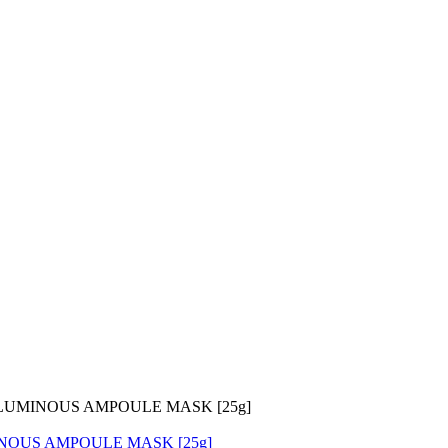
UMINOUS AMPOULE MASK [25g]