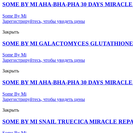
SOME BY MI AHA-BHA-PHA 30 DAYS MIRACLE 
Some By Mi
Зарегистрируйтесь, чтобы увидеть цены
Закрыть
SOME BY MI GALACTOMYCES GLUTATHIONE 
Some By Mi
Зарегистрируйтесь, чтобы увидеть цены
Закрыть
SOME BY MI AHA-BHA-PHA 30 DAYS MIRACLE 
Some By Mi
Зарегистрируйтесь, чтобы увидеть цены
Закрыть
SOME BY MI SNAIL TRUECICA MIRACLE REPAI
Some By Mi