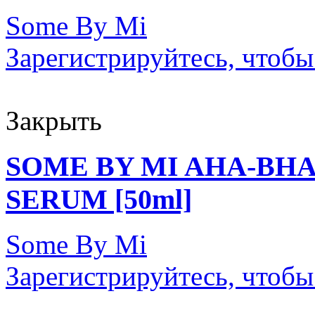
Some By Mi
Зарегистрируйтесь, чтобы
Закрыть
SOME BY MI AHA-BHA
SERUM [50ml]
Some By Mi
Зарегистрируйтесь, чтобы