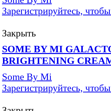
Зарегистрируйтесь, чтобы
Закрыть
SOME BY MI GALAC
BRIGHTENING CREAM 
Some By Mi
Зарегистрируйтесь, чтобы
Закрыть