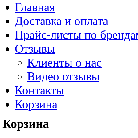
Главная
Доставка и оплата
Прайс-листы по бренда
Отзывы
Клиенты о нас
Видео отзывы
Контакты
Корзина
Корзина