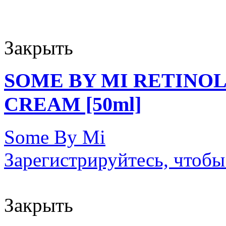
Закрыть
SOME BY MI RETINO
CREAM [50ml]
Some By Mi
Зарегистрируйтесь, чтобы
Закрыть