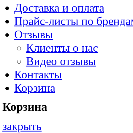
Доставка и оплата
Прайс-листы по бренда
Отзывы
Клиенты о нас
Видео отзывы
Контакты
Корзина
Корзина
закрыть