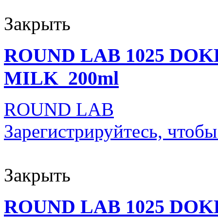
Закрыть
ROUND LAB 1025 DO
MILK_200ml
ROUND LAB
Зарегистрируйтесь, чтобы
Закрыть
ROUND LAB 1025 DOK