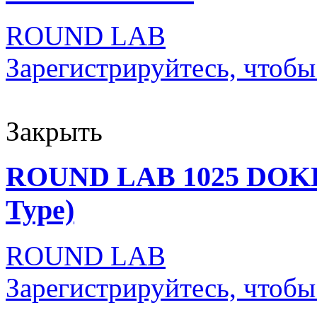
ROUND LAB
Зарегистрируйтесь, чтобы
Закрыть
ROUND LAB 1025 DOKD
Type)
ROUND LAB
Зарегистрируйтесь, чтобы