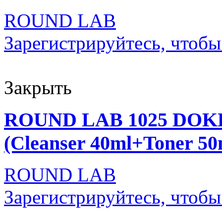
ROUND LAB
Зарегистрируйтесь, чтобы
Закрыть
ROUND LAB 1025 DOK
(Cleanser 40ml+Toner 50
ROUND LAB
Зарегистрируйтесь, чтобы