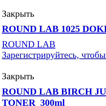
Закрыть
ROUND LAB 1025 DOK
ROUND LAB
Зарегистрируйтесь, чтобы
Закрыть
ROUND LAB BIRCH J
TONER_300ml