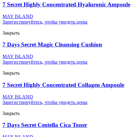
7 Secret Highly Concentrated Hyaluronic Ampoule
MAY ISLAND
Зарегистрируйтесь, чтобы увидеть цены
Закрыть
7 Days Secret Magic Cleansing Cushion
MAY ISLAND
Зарегистрируйтесь, чтобы увидеть цены
Закрыть
7 Secret Highly Concentrated Collagen Ampoule
MAY ISLAND
Зарегистрируйтесь, чтобы увидеть цены
Закрыть
7 Days Secret Centella Cica Toner
MAY ISLAND