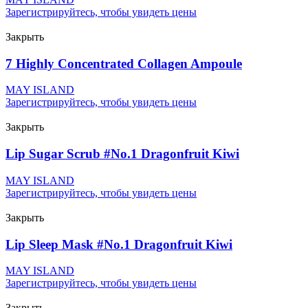
Зарегистрируйтесь, чтобы увидеть цены
Закрыть
7 Highly Concentrated Collagen Ampoule
MAY ISLAND
Зарегистрируйтесь, чтобы увидеть цены
Закрыть
Lip Sugar Scrub #No.1 Dragonfruit Kiwi
MAY ISLAND
Зарегистрируйтесь, чтобы увидеть цены
Закрыть
Lip Sleep Mask #No.1 Dragonfruit Kiwi
MAY ISLAND
Зарегистрируйтесь, чтобы увидеть цены
Закрыть