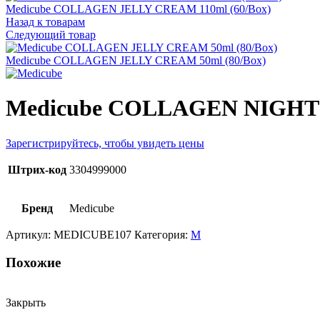
Medicube COLLAGEN JELLY CREAM 110ml (60/Box)
Назад к товарам
Следующий товар
Medicube COLLAGEN JELLY CREAM 50ml (80/Box)
Medicube COLLAGEN NIGHT
Зарегистрируйтесь, чтобы увидеть цены
Штрих-код
3304999000
Бренд
Medicube
Артикул:
MEDICUBE107
Категория:
M
Похожие
Закрыть