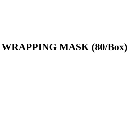
 WRAPPING MASK (80/Box)