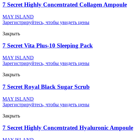
7 Secret Highly Concentrated Collagen Ampoule
MAY ISLAND
Зарегистрируйтесь, чтобы увидеть цены
Закрыть
7 Secret Vita Plus-10 Sleeping Pack
MAY ISLAND
Зарегистрируйтесь, чтобы увидеть цены
Закрыть
7 Secret Royal Black Sugar Scrub
MAY ISLAND
Зарегистрируйтесь, чтобы увидеть цены
Закрыть
7 Secret Highly Concentrated Hyaluronic Ampoule
MAY ISLAND