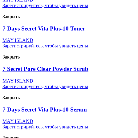
Зарегистрируйтесь, чтобы увидеть цены
Закрыть
7 Days Secret Vita Plus-10 Toner
MAY ISLAND
Зарегистрируйтесь, чтобы увидеть цены
Закрыть
7 Secret Pore Clear Powder Scrub
MAY ISLAND
Зарегистрируйтесь, чтобы увидеть цены
Закрыть
7 Days Secret Vita Plus-10 Serum
MAY ISLAND
Зарегистрируйтесь, чтобы увидеть цены
Закрыть