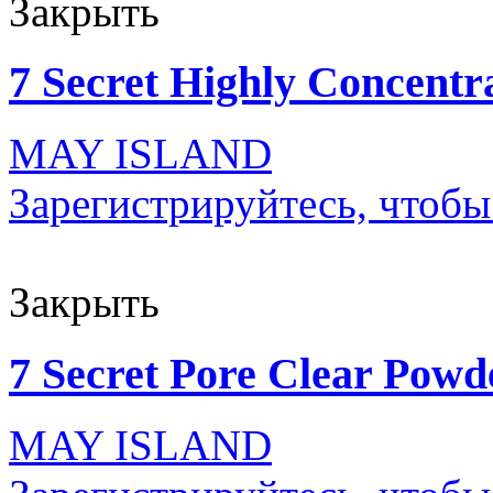
Закрыть
7 Secret Highly Concent
MAY ISLAND
Зарегистрируйтесь, чтобы
Закрыть
7 Secret Pore Clear Powd
MAY ISLAND