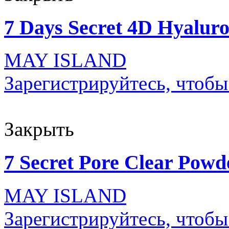
7 Days Secret 4D Hyalur
MAY ISLAND
Зарегистрируйтесь, чтобы
Закрыть
7 Secret Pore Clear Powd
MAY ISLAND
Зарегистрируйтесь, чтобы