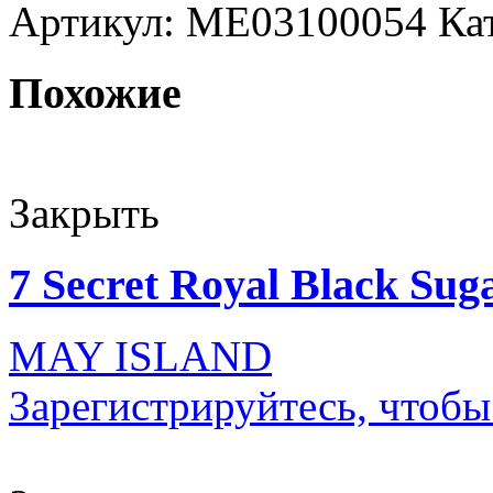
Артикул:
ME03100054
Ка
Похожие
Закрыть
7 Secret Royal Black Sug
MAY ISLAND
Зарегистрируйтесь, чтобы