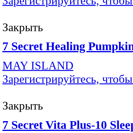
Зарегистрируйтесь, чтобы
Закрыть
7 Secret Healing Pumpkin
MAY ISLAND
Зарегистрируйтесь, чтобы
Закрыть
7 Secret Vita Plus-10 Sle