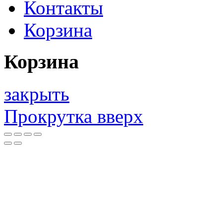
Контакты
Корзина
Корзина
закрыть
Прокрутка вверх