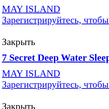
MAY ISLAND
Зарегистрируйтесь, чтобы
Закрыть
7 Secret Deep Water Sle
MAY ISLAND
Зарегистрируйтесь, чтобы
Закрыть