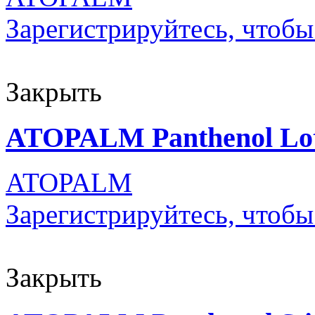
Зарегистрируйтесь, чтобы
Закрыть
ATOPALM Panthenol Lot
ATOPALM
Зарегистрируйтесь, чтобы
Закрыть