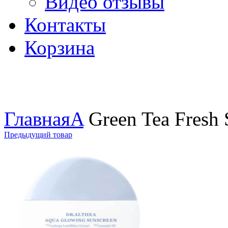
Видео отзывы
Контакты
Корзина
Увеличить
Главная
A
Green Tea Fresh 
Предыдущий товар