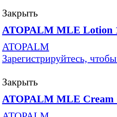
Закрыть
ATOPALM MLE Lotion 
ATOPALM
Зарегистрируйтесь, чтобы
Закрыть
ATOPALM MLE Cream 
ATOPALM