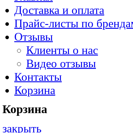
Доставка и оплата
Прайс-листы по бренда
Отзывы
Клиенты о нас
Видео отзывы
Контакты
Корзина
Корзина
закрыть