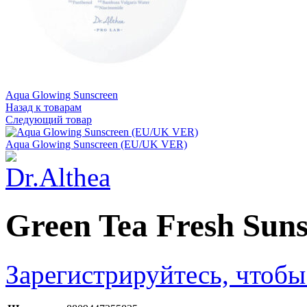
Aqua Glowing Sunscreen
Назад к товарам
Следующий товар
Aqua Glowing Sunscreen (EU/UK VER)
Green Tea Fresh Sun
Зарегистрируйтесь, чтобы