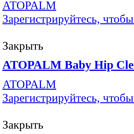
ATOPALM
Зарегистрируйтесь, чтобы
Закрыть
ATOPALM Baby Hip Clea
ATOPALM
Зарегистрируйтесь, чтобы
Закрыть