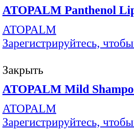
ATOPALM Panthenol Lip
ATOPALM
Зарегистрируйтесь, чтобы
Закрыть
ATOPALM Mild Shampo
ATOPALM
Зарегистрируйтесь, чтобы