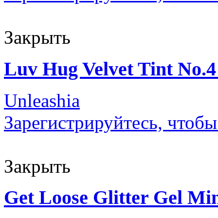
Закрыть
Luv Hug Velvet Tint No.4
Unleashia
Зарегистрируйтесь, чтобы
Закрыть
Get Loose Glitter Gel Min