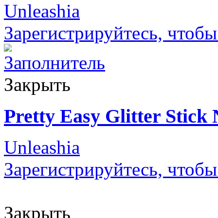
Unleashia
Зарегистрируйтесь, чтобы
Закрыть
Pretty Easy Glitter Stick
Unleashia
Зарегистрируйтесь, чтобы
Закрыть