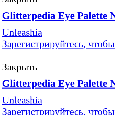
Glitterpedia Eye Palette 
Unleashia
Зарегистрируйтесь, чтобы
Закрыть
Glitterpedia Eye Palette 
Unleashia
Зарегистрируйтесь, чтобы