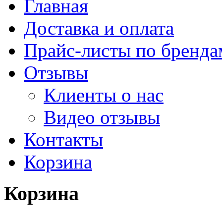
Главная
Доставка и оплата
Прайс-листы по бренда
Отзывы
Клиенты о нас
Видео отзывы
Контакты
Корзина
Корзина