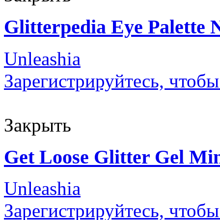
Glitterpedia Eye Palette 
Unleashia
Зарегистрируйтесь, чтобы
Закрыть
Get Loose Glitter Gel Mi
Unleashia
Зарегистрируйтесь, чтобы