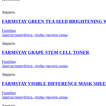
Закрыть
FARMSTAY GREEN TEA SEED BRIGHTENING
FarmStay
Зарегистрируйтесь, чтобы увидеть цены
Закрыть
FARMSTAY GRAPE STEM CELL TONER
FarmStay
Зарегистрируйтесь, чтобы увидеть цены
Закрыть
FARMSTAY VISIBLE DIFFERENCE MASK SHEE
FarmStay
Зарегистрируйтесь, чтобы увидеть цены
Закрыть