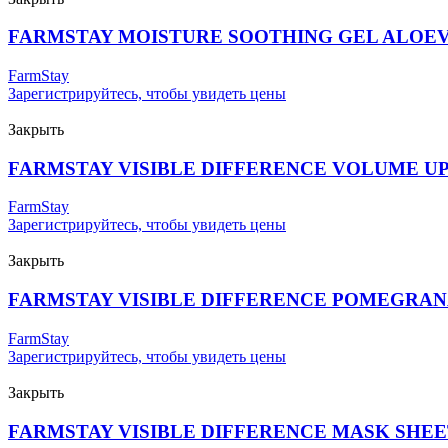
FARMSTAY MOISTURE SOOTHING GEL ALOE
FarmStay
Зарегистрируйтесь, чтобы увидеть цены
Закрыть
FARMSTAY VISIBLE DIFFERENCE VOLUME U
FarmStay
Зарегистрируйтесь, чтобы увидеть цены
Закрыть
FARMSTAY VISIBLE DIFFERENCE POMEGRA
FarmStay
Зарегистрируйтесь, чтобы увидеть цены
Закрыть
FARMSTAY VISIBLE DIFFERENCE MASK SHEE