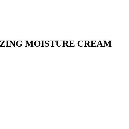
IZING MOISTURE CREAM