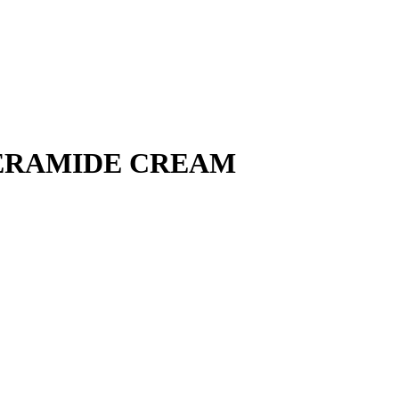
ERAMIDE CREAM