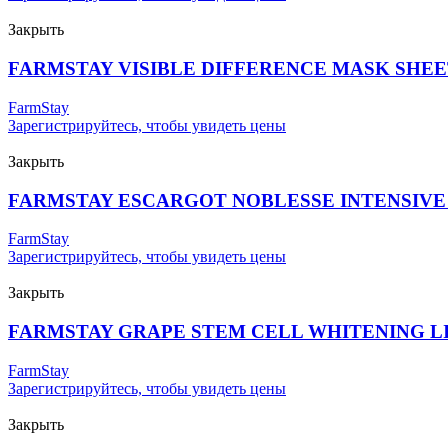
Закрыть
FARMSTAY VISIBLE DIFFERENCE MASK SHEE
FarmStay
Зарегистрируйтесь, чтобы увидеть цены
Закрыть
FARMSTAY ESCARGOT NOBLESSE INTENSIVE 
FarmStay
Зарегистрируйтесь, чтобы увидеть цены
Закрыть
FARMSTAY GRAPE STEM CELL WHITENING L
FarmStay
Зарегистрируйтесь, чтобы увидеть цены
Закрыть