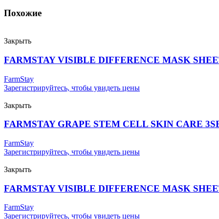
Похожие
Закрыть
FARMSTAY VISIBLE DIFFERENCE MASK SHE
FarmStay
Зарегистрируйтесь, чтобы увидеть цены
Закрыть
FARMSTAY GRAPE STEM CELL SKIN CARE 3S
FarmStay
Зарегистрируйтесь, чтобы увидеть цены
Закрыть
FARMSTAY VISIBLE DIFFERENCE MASK SHEE
FarmStay
Зарегистрируйтесь, чтобы увидеть цены