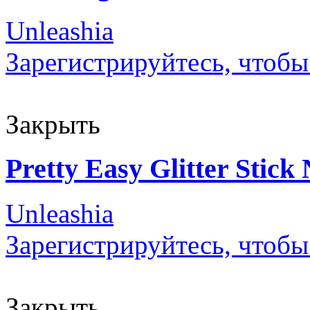
Unleashia
Зарегистрируйтесь, чтобы
Закрыть
Pretty Easy Glitter Stick
Unleashia
Зарегистрируйтесь, чтобы
Закрыть