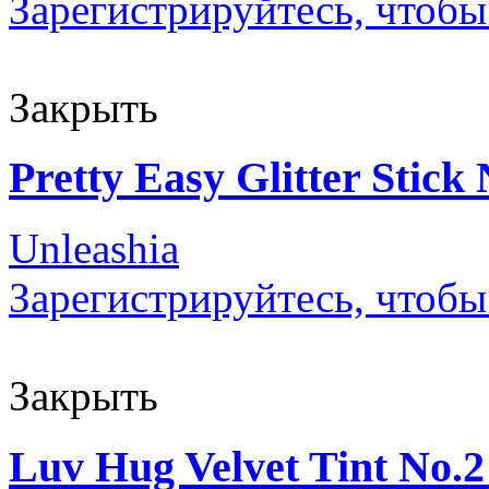
Зарегистрируйтесь, чтобы
Закрыть
Pretty Easy Glitter Stick 
Unleashia
Зарегистрируйтесь, чтобы
Закрыть
Luv Hug Velvet Tint No.2