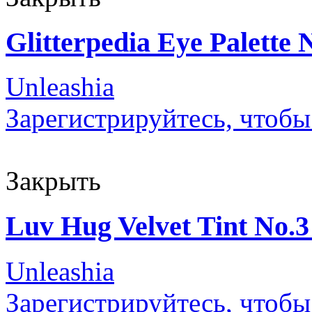
Glitterpedia Eye Palette 
Unleashia
Зарегистрируйтесь, чтобы
Закрыть
Luv Hug Velvet Tint No.3
Unleashia
Зарегистрируйтесь, чтобы