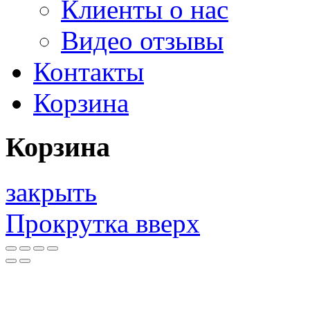
Клиенты о нас
Видео отзывы
Контакты
Корзина
Корзина
закрыть
Прокрутка вверх