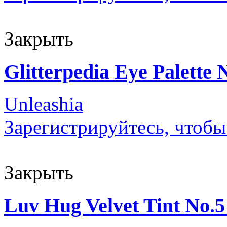
Закрыть
Glitterpedia Eye Palette N
Unleashia
Зарегистрируйтесь, чтобы
Закрыть
Luv Hug Velvet Tint No.5