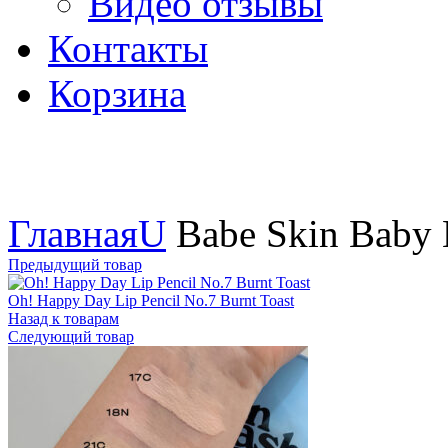
Видео отзывы
Контакты
Корзина
Увеличить
Главная
U
Babe Skin Baby 
Предыдущий товар
Oh! Happy Day Lip Pencil No.7 Burnt Toast
Назад к товарам
Следующий товар