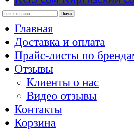
Поиск
Главная
Доставка и оплата
Прайс-листы по бренда
Отзывы
Клиенты о нас
Видео отзывы
Контакты
Корзина