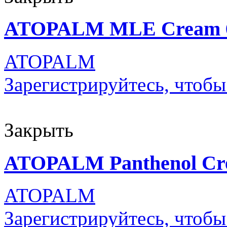
ATOPALM MLE Cream 65
ATOPALM
Зарегистрируйтесь, чтобы
Закрыть
ATOPALM Panthenol Cr
ATOPALM
Зарегистрируйтесь, чтобы