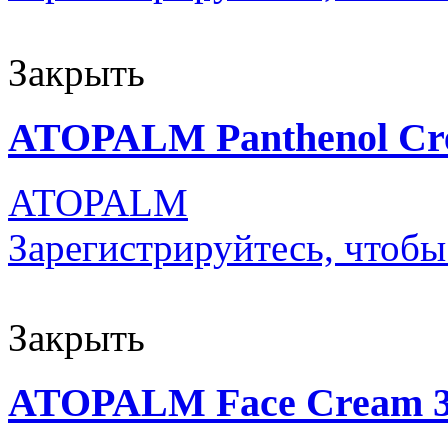
Закрыть
ATOPALM Panthenol Cr
ATOPALM
Зарегистрируйтесь, чтобы
Закрыть
ATOPALM Face Cream 