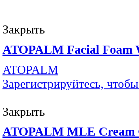
Закрыть
ATOPALM Facial Foam 
ATOPALM
Зарегистрируйтесь, чтобы
Закрыть
ATOPALM MLE Cream 65