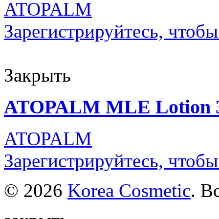
ATOPALM
Зарегистрируйтесь, чтобы
Закрыть
ATOPALM MLE Lotion 
ATOPALM
Зарегистрируйтесь, чтобы
© 2026
Korea Cosmetic
. В