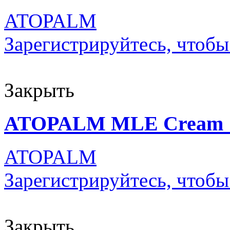
ATOPALM
Зарегистрируйтесь, чтобы
Закрыть
ATOPALM MLE Cream 
ATOPALM
Зарегистрируйтесь, чтобы
Закрыть