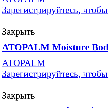
Зарегистрируйтесь, чтобы
Закрыть
ATOPALM Moisture Bod
ATOPALM
Зарегистрируйтесь, чтобы
Закрыть