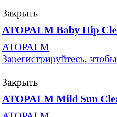
Закрыть
ATOPALM Baby Hip Clea
ATOPALM
Зарегистрируйтесь, чтобы
Закрыть
ATOPALM Mild Sun Clea
ATOPALM