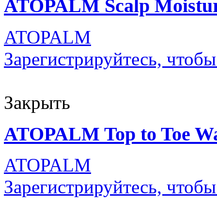
ATOPALM Scalp Moistur
ATOPALM
Зарегистрируйтесь, чтобы
Закрыть
ATOPALM Top to Toe Wa
ATOPALM
Зарегистрируйтесь, чтобы