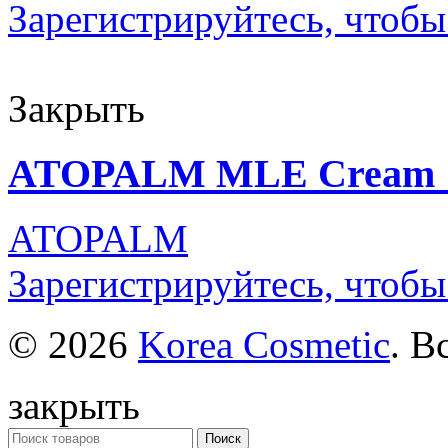
Зарегистрируйтесь, чтобы
Закрыть
ATOPALM MLE Cream 
ATOPALM
Зарегистрируйтесь, чтобы
© 2026
Korea Cosmetic
. В
закрыть
Поиск