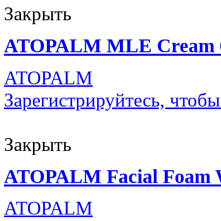
Закрыть
ATOPALM MLE Cream 65
ATOPALM
Зарегистрируйтесь, чтобы
Закрыть
ATOPALM Facial Foam 
ATOPALM