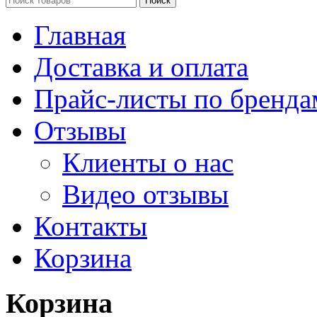
Поиск
Главная
Доставка и оплата
Прайс-листы по бренда
Отзывы
Клиенты о нас
Видео отзывы
Контакты
Корзина
Корзина