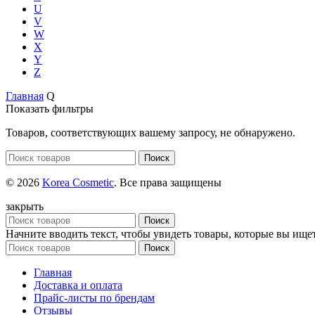
U
V
W
X
Y
Z
Главная
Q
Показать фильтры
Товаров, соответствующих вашему запросу, не обнаружено.
Поиск
© 2026
Korea Cosmetic
. Все права защищены
закрыть
Поиск
Начните вводить текст, чтобы увидеть товары, которые вы ищет
Поиск
Главная
Доставка и оплата
Прайс-листы по брендам
Отзывы