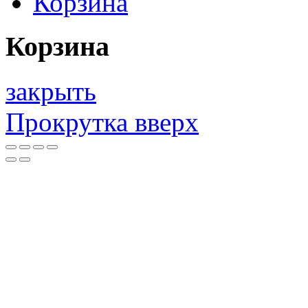
Корзина
Корзина
закрыть
Прокрутка вверх