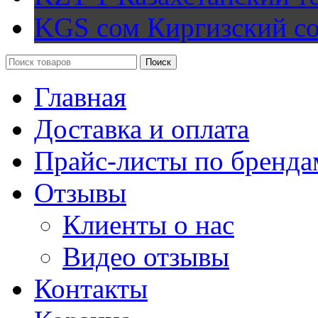
KGS сом
Киргизский с
Поиск
Главная
Доставка и оплата
Прайс-листы по бренда
Отзывы
Клиенты о нас
Видео отзывы
Контакты