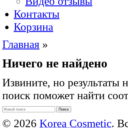
Видео отзывы
Контакты
Корзина
Главная
»
Ничего не найдено
Извините, но результаты 
поиск поможет найти соо
Поиск
© 2026
Korea Cosmetic
. В